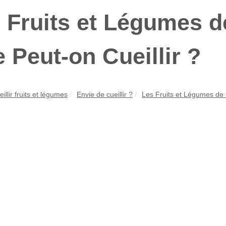
 Fruits et Légumes 
 Peut-on Cueillir ?
illir fruits et légumes
Envie de cueillir ?
Les Fruits et Légumes de