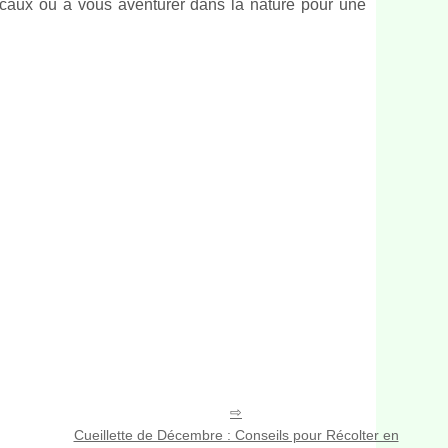
locaux ou à vous aventurer dans la nature pour une
Cueillette de Décembre : Conseils pour Récolter en