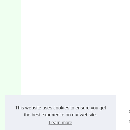
This website uses cookies to ensure you get
the best experience on our website.
Learn more