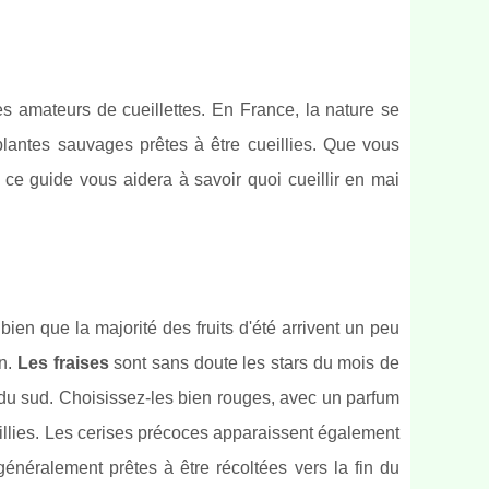
s amateurs de cueillettes. En France, la nature se
 plantes sauvages prêtes à être cueillies. Que vous
ce guide vous aidera à savoir quoi cueillir en mai
bien que la majorité des fruits d'été arrivent un peu
on.
Les fraises
sont sans doute les stars du mois de
du sud. Choisissez-les bien rouges, avec un parfum
eillies. Les cerises précoces apparaissent également
énéralement prêtes à être récoltées vers la fin du