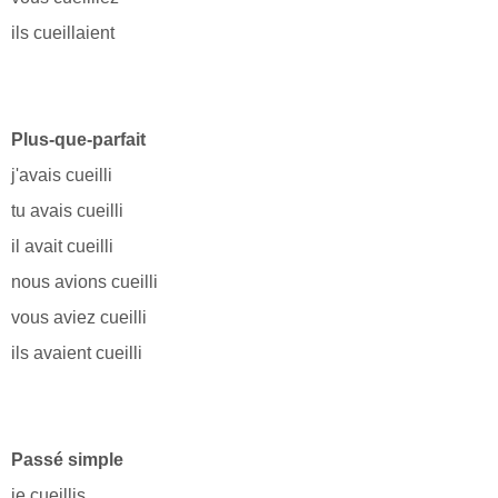
ils cueillaient
Plus-que-parfait
j'avais cueilli
tu avais cueilli
il avait cueilli
nous avions cueilli
vous aviez cueilli
ils avaient cueilli
Passé simple
je cueillis