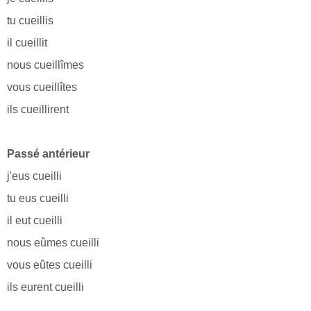
tu cueillis
il cueillit
nous cueillîmes
vous cueillîtes
ils cueillirent
Passé antérieur
j'eus cueilli
tu eus cueilli
il eut cueilli
nous eûmes cueilli
vous eûtes cueilli
ils eurent cueilli