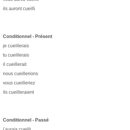
ils auront cueilli
Conditionnel - Présent
je cueillerais
tu cueillerais
il cueillerait
nous cueillerions
vous cueilleriez
ils cueilleraient
Conditionnel - Passé
j'aurais cueilli