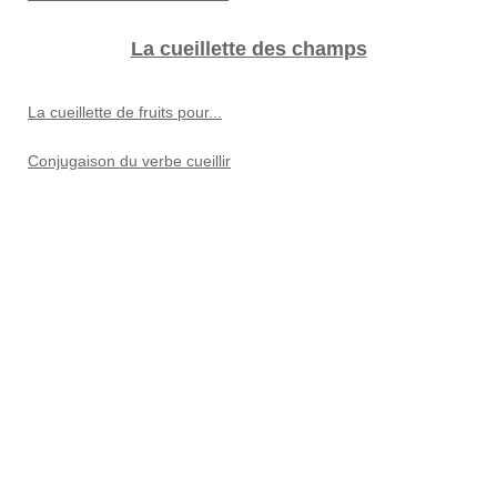
La cueillette des champs
La cueillette de fruits pour...
Conjugaison du verbe cueillir