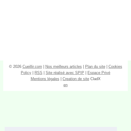
© 2026
Cueillir.com
|
Nos meilleurs articles
|
Plan du site
|
Cookies
Policy
|
RSS
|
Site réalisé avec SPIP
|
Espace Privé
Mentions légales
|
Creation de site
CladX
en