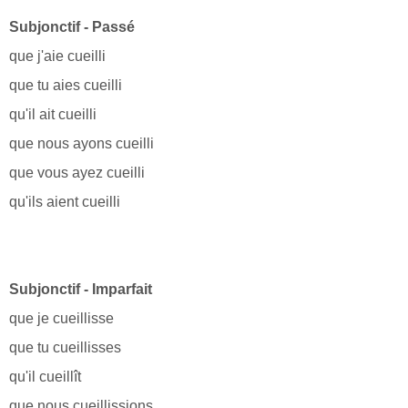
Subjonctif - Passé
que j'aie cueilli
que tu aies cueilli
qu'il ait cueilli
que nous ayons cueilli
que vous ayez cueilli
qu'ils aient cueilli
Subjonctif - Imparfait
que je cueillisse
que tu cueillisses
qu'il cueillît
que nous cueillissions