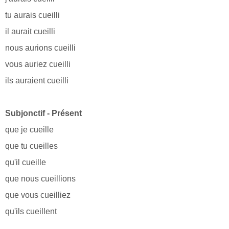
tu aurais cueilli
il aurait cueilli
nous aurions cueilli
vous auriez cueilli
ils auraient cueilli
Subjonctif - Présent
que je cueille
que tu cueilles
qu'il cueille
que nous cueillions
que vous cueilliez
qu'ils cueillent