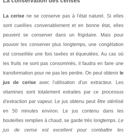
La conservation des cerises
La cerise
ne se conserve pas à l'état naturel. Si elles
sont cueillies convenablement et en bonne état, elles
peuvent se conserver dans un frigidaire. Mais pour
pouvoir les conserver plus longtemps, une congélation
est conseillée une fois lavées et équeutées. Au cas où
les fruits ne sont pas consommés, il faudra en faire une
transformation pour ne pas les perdre. On peut obtenir
le
jus de cerise
avec l'utilisation d'un extracteur. Les
vitamines sont totalement extraites par ce processus
d'extraction par vapeur. Le jus obtenu peut être stérilisé
en 50 minutes environ. Le jus contenu dans les
bouteilles remplies à chaud, se garde très longtemps.
Le
jus de cerise est excellent pour combattre les