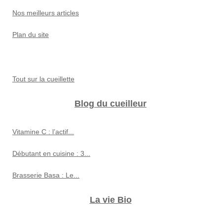
Nos meilleurs articles
Plan du site
Tout sur la cueillette
Blog du cueilleur
Vitamine C : l’actif...
Débutant en cuisine : 3...
Brasserie Basa : Le...
La vie Bio