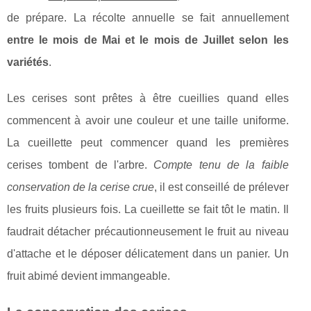
de prépare. La récolte annuelle se fait annuellement
entre le mois de Mai et le mois de Juillet selon les
variétés
.
Les cerises sont prêtes à être cueillies quand elles
commencent à avoir une couleur et une taille uniforme.
La cueillette peut commencer quand les premières
cerises tombent de l'arbre.
Compte tenu de la faible
conservation de la cerise crue
, il est conseillé de prélever
les fruits plusieurs fois. La cueillette se fait tôt le matin. Il
faudrait détacher précautionneusement le fruit au niveau
d'attache et le déposer délicatement dans un panier. Un
fruit abimé devient immangeable.