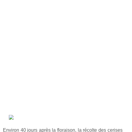
Environ
40 jours après la floraison
, la récolte des cerises