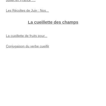
Les Récoltes de Juin : Nos...
La cueillette des champs
La cueillette de fruits pour...
Conjugaison du verbe cueillir