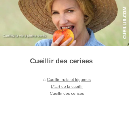
Cueillir des cerises
Cueillir fruits et légumes
L\'art de la cueillir
Cueillir des cerises