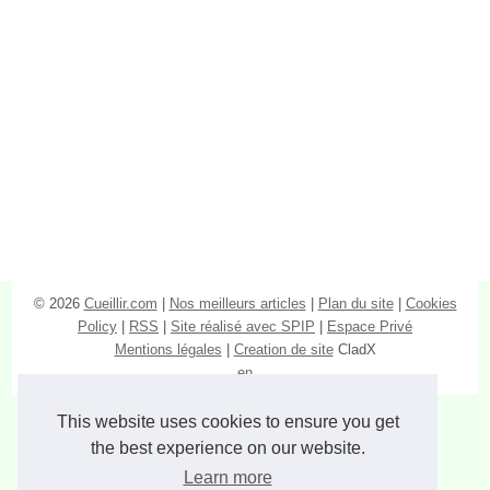
© 2026
Cueillir.com
|
Nos meilleurs articles
|
Plan du site
|
Cookies
Policy
|
RSS
|
Site réalisé avec SPIP
|
Espace Privé
Mentions légales
|
Creation de site
CladX
en
This website uses cookies to ensure you get
the best experience on our website.
Learn more