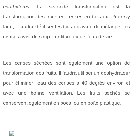
courbatures
. La seconde transformation est la
transformation des fruits en cerises en bocaux. Pour s'y
faire, Il faudra stériliser les bocaux avant de mélanger les
cerises avec du sirop, confiture ou de l'eau de vie.
Les cerises séchées sont également une option de
transformation des fruits. Il faudra utiliser un déshydrateur
pour éliminer l'eau des cerises à 40 degrés environ et
avec une bonne ventilation. Les fruits séchés se
conservent également en bocal ou en boîte plastique.