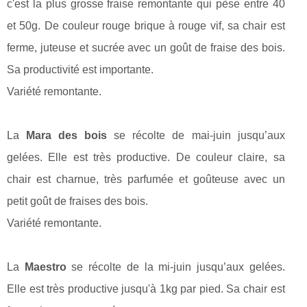
c'est la plus grosse fraise remontante qui pèse entre 40
et 50g. De couleur rouge brique à rouge vif, sa chair est
ferme, juteuse et sucrée avec un goût de fraise des bois.
Sa productivité est importante.
Variété remontante.
La
Mara des bois
se récolte de mai-juin jusqu’aux
gelées. Elle est très productive. De couleur claire, sa
chair est charnue, très parfumée et goûteuse avec un
petit goût de fraises des bois.
Variété remontante.
La
Maestro
se récolte de la mi-juin jusqu’aux gelées.
Elle est très productive jusqu'à 1kg par pied. Sa chair est