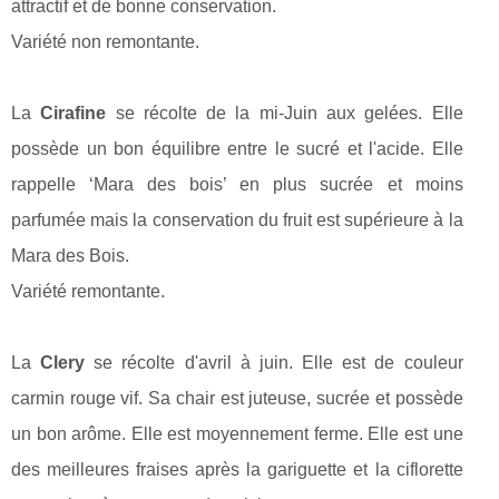
attractif et de bonne conservation.
Variété non remontante.
La
Cirafine
se récolte de la mi-Juin aux gelées. Elle
possède un bon équilibre entre le sucré et l'acide. Elle
rappelle ‘Mara des bois’ en plus sucrée et moins
parfumée mais la conservation du fruit est supérieure à la
Mara des Bois.
Variété remontante.
La
Clery
se récolte d'avril à juin. Elle est de couleur
carmin rouge vif. Sa chair est juteuse, sucrée et possède
un bon arôme. Elle est moyennement ferme. Elle est une
des meilleures fraises après la gariguette et la ciflorette