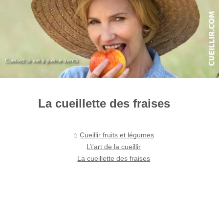
La cueillette des fraises
Cueillir fruits et légumes
L\'art de la cueillir
La cueillette des fraises