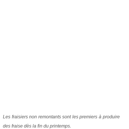
Les fraisiers non remontants sont les premiers à produire
des fraise dès la fin du printemps.