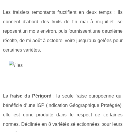
Les fraisiers remontants fructifient en deux temps : ils
donnent d'abord des fruits de fin mai à mi-juillet, se
reposent un mois environ, puis fournissent une deuxième
récolte, de mi-août à octobre, voire jusqu'aux gelées pour
certaines variétés.
La
fraise du Périgord
: la seule fraise européenne qui
bénéficie d’une IGP (Indication Géographique Protégée),
elle est donc produite dans le respect de certaines
normes. Déclinée en 8 variétés sélectionnées pour leurs