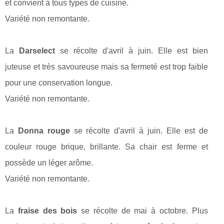
et convient à tous types de cuisine.
Variété non remontante.
La
Darselect
se récolte d'avril à juin. Elle est bien
juteuse et très savoureuse mais sa fermeté est trop faible
pour une conservation longue.
Variété non remontante.
La
Donna rouge
se récolte d'avril à juin. Elle est de
couleur rouge brique, brillante. Sa chair est ferme et
possède un léger arôme.
Variété non remontante.
La
fraise des bois
se récolte de mai à octobre. Plus