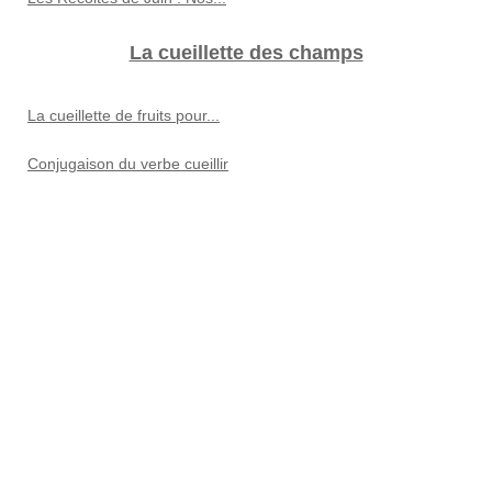
La cueillette des champs
La cueillette de fruits pour...
Conjugaison du verbe cueillir