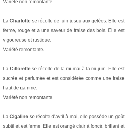
Variété non remontante.
La
Charlotte
se récolte de juin jusqu’aux gelées. Elle est
ferme, rouge et a une saveur de fraise des bois. Elle est
vigoureuse et rustique.
Variété remontante.
La
Ciflorette
se récolte de la mi-mai à la mi-juin. Elle est
sucrée et parfumée et est considérée comme une fraise
haut de gamme.
Variété non remontante.
La
Cigaline
se récolte d’avril à mai, elle possède un goût
subtil et est ferme. Elle est orangé clair à foncé, brillant et