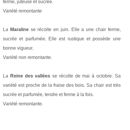
ferme, juteuse et sucrée.
Variété remontante
La
Maraline
se récolte en juin. Elle a une chair ferme,
sucrée et parfumée. Elle est rustique et possède une
bonne vigueur.
Variété non remontante.
La
Reine des vallées
se récolte de mai à octobre. Sa
variété est proche de la fraise des bois. Sa chair est très
sucrée et parfumée, tendre et ferme à la fois.
Variété remontante.