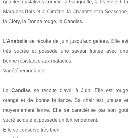
qualités gustatives comme la Gariguette, la Darselect, la
Mara des Bois et la Cirafine, la Charlotte et la Seascape,
la Cléry, la Donna rouge, la Candiss.
L'
Anabelle
se récolte de juin jusqu'aux gelées. Elle est
très sucrée et possède une saveur fruitée avec une
bonne résistance aux maladies.
Variété remontante.
La
Candiss
se récolte d'avril à Juin. Elle est rouge
orangé et de bonne brillance. Sa chair est juteuse et
moyennement ferme. Elle se caractérise par son goût
sucré acidulé et possède un fort rendement.
Elle se conserve très bien.