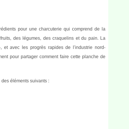
édients pour une charcuterie qui comprend de la
fruits, des légumes, des craquelins et du pain. La
», et avec les progrès rapides de l'industrie nord-
oment pour partager comment faire cette planche de
 des éléments suivants :