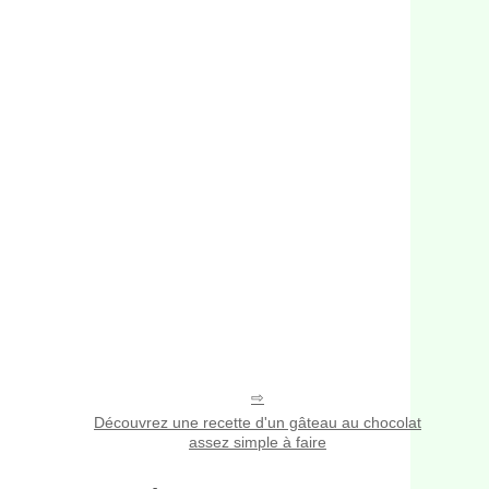
Découvrez une recette d'un gâteau au chocolat
assez simple à faire