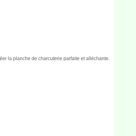
er la planche de charcuterie parfaite et alléchante.