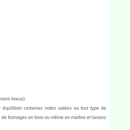
nnent mieux)
 équilibrer certaines notes salées ou tout type de
u de fromages en bois ou même en marbre et laissez