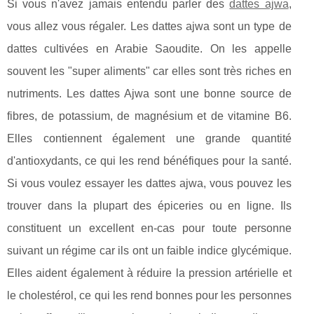
Si vous n'avez jamais entendu parler des
dattes ajwa
,
vous allez vous régaler. Les dattes ajwa sont un type de
dattes cultivées en Arabie Saoudite. On les appelle
souvent les "super aliments" car elles sont très riches en
nutriments. Les dattes Ajwa sont une bonne source de
fibres, de potassium, de magnésium et de vitamine B6.
Elles contiennent également une grande quantité
d'antioxydants, ce qui les rend bénéfiques pour la santé.
Si vous voulez essayer les dattes ajwa, vous pouvez les
trouver dans la plupart des épiceries ou en ligne. Ils
constituent un excellent en-cas pour toute personne
suivant un régime car ils ont un faible indice glycémique.
Elles aident également à réduire la pression artérielle et
le cholestérol, ce qui les rend bonnes pour les personnes