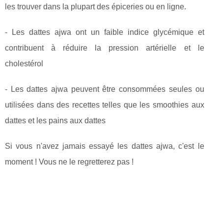
les trouver dans la plupart des épiceries ou en ligne.
- Les dattes ajwa ont un faible indice glycémique et
contribuent à réduire la pression artérielle et le
cholestérol
- Les dattes ajwa peuvent être consommées seules ou
utilisées dans des recettes telles que les smoothies aux
dattes et les pains aux dattes
Si vous n'avez jamais essayé les dattes ajwa, c'est le
moment ! Vous ne le regretterez pas !