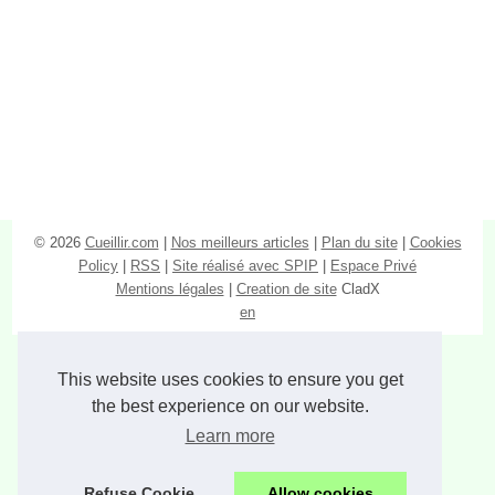
© 2026
Cueillir.com
|
Nos meilleurs articles
|
Plan du site
|
Cookies
Policy
|
RSS
|
Site réalisé avec SPIP
|
Espace Privé
Mentions légales
|
Creation de site
CladX
en
This website uses cookies to ensure you get
the best experience on our website.
Learn more
Refuse Cookie
Allow cookies