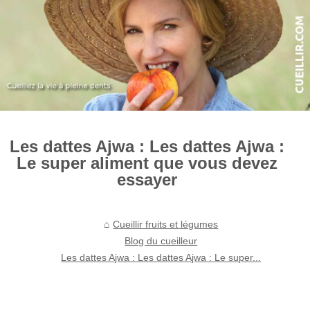
Les dattes Ajwa : Les dattes Ajwa :
Le super aliment que vous devez
essayer
Cueillir fruits et légumes
Blog du cueilleur
Les dattes Ajwa : Les dattes Ajwa : Le super...