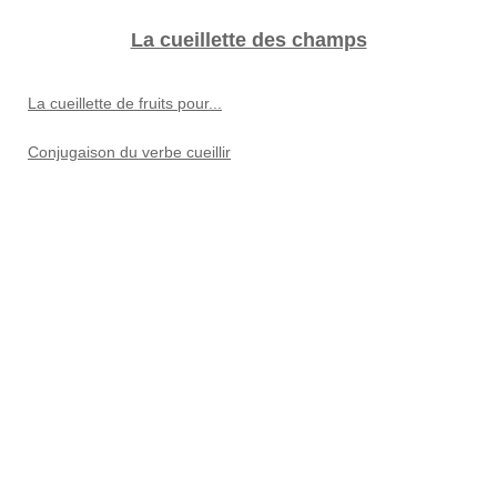
La cueillette des champs
La cueillette de fruits pour...
Conjugaison du verbe cueillir