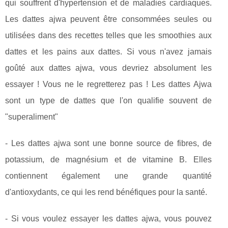
qui souffrent d'hypertension et de maladies cardiaques.
Les dattes ajwa peuvent être consommées seules ou
utilisées dans des recettes telles que les smoothies aux
dattes et les pains aux dattes. Si vous n'avez jamais
goûté aux dattes ajwa, vous devriez absolument les
essayer ! Vous ne le regretterez pas ! Les dattes Ajwa
sont un type de dattes que l'on qualifie souvent de
"superaliment"
- Les dattes ajwa sont une bonne source de fibres, de
potassium, de magnésium et de vitamine B. Elles
contiennent également une grande quantité
d'antioxydants, ce qui les rend bénéfiques pour la santé.
- Si vous voulez essayer les dattes ajwa, vous pouvez