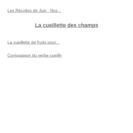
Les Récoltes de Juin : Nos...
La cueillette des champs
La cueillette de fruits pour...
Conjugaison du verbe cueillir