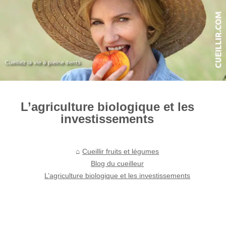
L’agriculture biologique et les
investissements
Cueillir fruits et légumes
Blog du cueilleur
L’agriculture biologique et les investissements