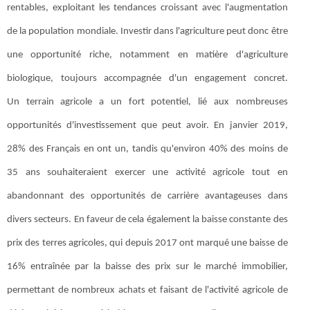
rentables, exploitant les tendances croissant avec l'augmentation
de la population mondiale. Investir dans l'agriculture peut donc être
une opportunité riche, notamment en matière d'agriculture
biologique, toujours accompagnée d'un engagement concret.
Un terrain agricole a un fort potentiel, lié aux nombreuses
opportunités d'investissement que peut avoir. En janvier 2019,
28% des Français en ont un, tandis qu'environ 40% des moins de
35 ans souhaiteraient exercer une activité agricole tout en
abandonnant des opportunités de carrière avantageuses dans
divers secteurs. En faveur de cela également la baisse constante des
prix des terres agricoles, qui depuis 2017 ont marqué une baisse de
16% entraînée par la baisse des prix sur le marché immobilier,
permettant de nombreux achats et faisant de l'activité agricole de