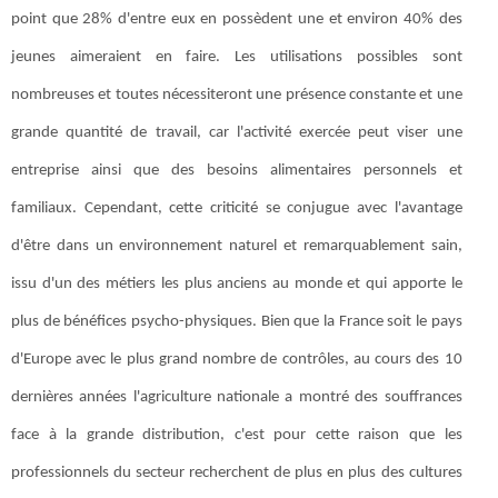
point que 28% d'entre eux en possèdent une et environ 40% des
jeunes aimeraient en faire. Les utilisations possibles sont
nombreuses et toutes nécessiteront une présence constante et une
grande quantité de travail, car l'activité exercée peut viser une
entreprise ainsi que des besoins alimentaires personnels et
familiaux. Cependant, cette criticité se conjugue avec l'avantage
d'être dans un environnement naturel et remarquablement sain,
issu d'un des métiers les plus anciens au monde et qui apporte le
plus de bénéfices psycho-physiques. Bien que la France soit le pays
d'Europe avec le plus grand nombre de contrôles, au cours des 10
dernières années l'agriculture nationale a montré des souffrances
face à la grande distribution, c'est pour cette raison que les
professionnels du secteur recherchent de plus en plus des cultures