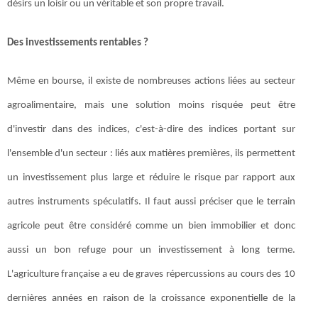
désirs un loisir ou un véritable et son propre travail.
Des investissements rentables ?
Même en bourse, il existe de nombreuses actions liées au secteur
agroalimentaire, mais une solution moins risquée peut être
d'investir dans des indices, c'est-à-dire des indices portant sur
l'ensemble d'un secteur : liés aux matières premières, ils permettent
un investissement plus large et réduire le risque par rapport aux
autres instruments spéculatifs. Il faut aussi préciser que le terrain
agricole peut être considéré comme un bien immobilier et donc
aussi un bon refuge pour un investissement à long terme.
L'agriculture française a eu de graves répercussions au cours des 10
dernières années en raison de la croissance exponentielle de la