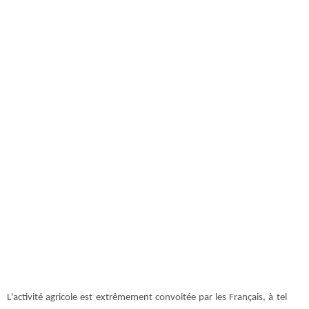
L'activité agricole est extrêmement convoitée par les Français, à tel