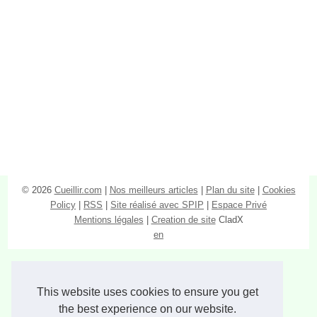
© 2026
Cueillir.com
|
Nos meilleurs articles
|
Plan du site
|
Cookies
Policy
|
RSS
|
Site réalisé avec SPIP
|
Espace Privé
Mentions légales
|
Creation de site
CladX
en
This website uses cookies to ensure you get
the best experience on our website.