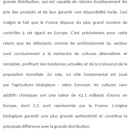
grande distribution, qui est capable de réduire drastiquement les
prix des produits et de leur garantir une disponibilité facile. Ceci
malgré le fait que le France dispose du plus grand nombre de
contrôles à cet égard en Europe. C'est précisément pour cette
raison que les débutants comme les professionnels du secteur
sont constamment à la recherche de cultures alternatives et
rentables, profitant des tendances actuelles et de la croissance de la
population mondiale. En cela, un rôle fondamental est joué
par l'agriculture biologique : selon Eurostat, les cultures sans
additifs chimiques ont une valeur de 42,1 milliards d'euros en
Europe, dont 2,3 sont représentés par la France. L'origine
biologique garantit une plus grande authenticité et constitue la
principale différence avec la grande distribution.