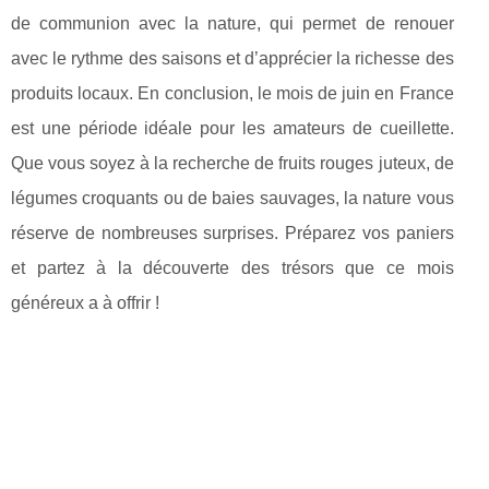
de communion avec la nature, qui permet de renouer
avec le rythme des saisons et d’apprécier la richesse des
produits locaux. En conclusion, le mois de juin en France
est une période idéale pour les amateurs de cueillette.
Que vous soyez à la recherche de fruits rouges juteux, de
légumes croquants ou de baies sauvages, la nature vous
réserve de nombreuses surprises. Préparez vos paniers
et partez à la découverte des trésors que ce mois
généreux a à offrir !