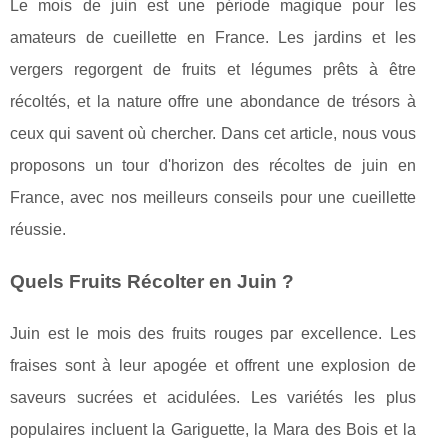
Le mois de juin est une période magique pour les
amateurs de cueillette en France. Les jardins et les
vergers regorgent de fruits et légumes prêts à être
récoltés, et la nature offre une abondance de trésors à
ceux qui savent où chercher. Dans cet article, nous vous
proposons un tour d'horizon des récoltes de juin en
France, avec nos meilleurs conseils pour une cueillette
réussie.
Quels Fruits Récolter en Juin ?
Juin est le mois des fruits rouges par excellence. Les
fraises sont à leur apogée et offrent une explosion de
saveurs sucrées et acidulées. Les variétés les plus
populaires incluent la Gariguette, la Mara des Bois et la