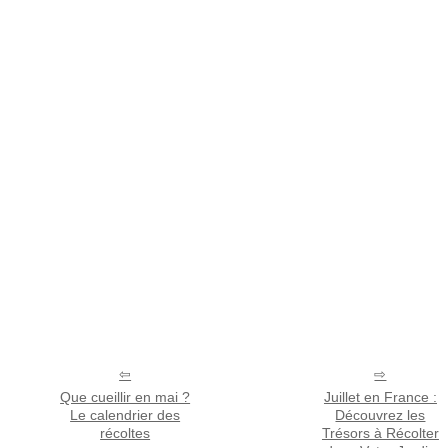
Que cueillir en mai ?
Juillet en France :
Le calendrier des
Découvrez les
récoltes
Trésors à Récolter