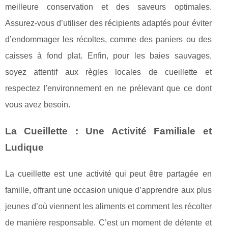
meilleure conservation et des saveurs optimales.
Assurez-vous d’utiliser des récipients adaptés pour éviter
d’endommager les récoltes, comme des paniers ou des
caisses à fond plat. Enfin, pour les baies sauvages,
soyez attentif aux règles locales de cueillette et
respectez l'environnement en ne prélevant que ce dont
vous avez besoin.
La Cueillette : Une Activité Familiale et
Ludique
La cueillette est une activité qui peut être partagée en
famille, offrant une occasion unique d’apprendre aux plus
jeunes d’où viennent les aliments et comment les récolter
de manière responsable. C’est un moment de détente et