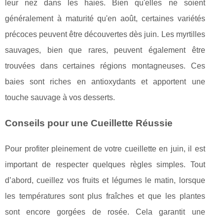
leur nez dans les haies. Bien qu'elles ne soient
généralement à maturité qu'en août, certaines variétés
précoces peuvent être découvertes dès juin. Les myrtilles
sauvages, bien que rares, peuvent également être
trouvées dans certaines régions montagneuses. Ces
baies sont riches en antioxydants et apportent une
touche sauvage à vos desserts.
Conseils pour une Cueillette Réussie
Pour profiter pleinement de votre cueillette en juin, il est
important de respecter quelques règles simples. Tout
d’abord, cueillez vos fruits et légumes le matin, lorsque
les températures sont plus fraîches et que les plantes
sont encore gorgées de rosée. Cela garantit une