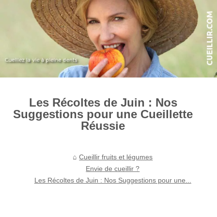
Les Récoltes de Juin : Nos
Suggestions pour une Cueillette
Réussie
Cueillir fruits et légumes
Envie de cueillir ?
Les Récoltes de Juin : Nos Suggestions pour une...