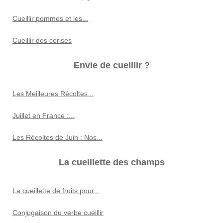
Cueillir pommes et les...
Cueillir des cerises
Envie de cueillir ?
Les Meilleures Récoltes...
Juillet en France :...
Les Récoltes de Juin : Nos...
La cueillette des champs
La cueillette de fruits pour...
Conjugaison du verbe cueillir