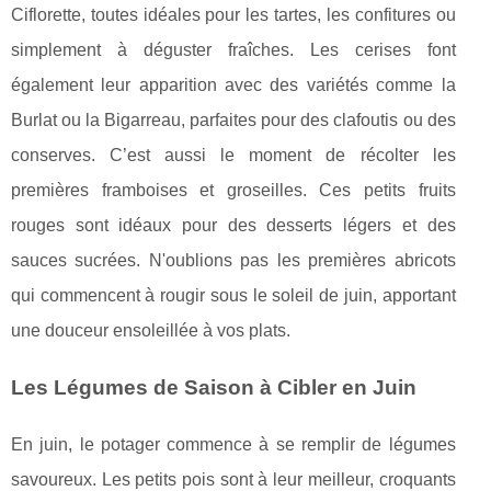
Ciflorette, toutes idéales pour les tartes, les confitures ou
simplement à déguster fraîches. Les cerises font
également leur apparition avec des variétés comme la
Burlat ou la Bigarreau, parfaites pour des clafoutis ou des
conserves. C’est aussi le moment de récolter les
premières framboises et groseilles. Ces petits fruits
rouges sont idéaux pour des desserts légers et des
sauces sucrées. N'oublions pas les premières abricots
qui commencent à rougir sous le soleil de juin, apportant
une douceur ensoleillée à vos plats.
Les Légumes de Saison à Cibler en Juin
En juin, le potager commence à se remplir de légumes
savoureux. Les petits pois sont à leur meilleur, croquants