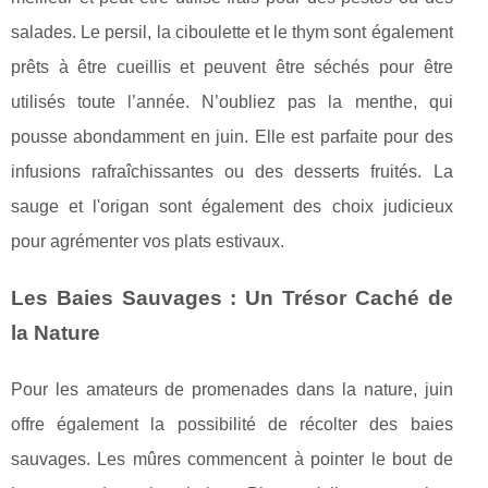
salades. Le persil, la ciboulette et le thym sont également
prêts à être cueillis et peuvent être séchés pour être
utilisés toute l’année. N’oubliez pas la menthe, qui
pousse abondamment en juin. Elle est parfaite pour des
infusions rafraîchissantes ou des desserts fruités. La
sauge et l'origan sont également des choix judicieux
pour agrémenter vos plats estivaux.
Les Baies Sauvages : Un Trésor Caché de
la Nature
Pour les amateurs de promenades dans la nature, juin
offre également la possibilité de récolter des baies
sauvages. Les mûres commencent à pointer le bout de