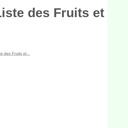
iste des Fruits et
e des Fruits et...