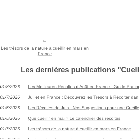
Les trésors de la nature à cueillir en mars en
France
Les dernières publications "Cueill
01/8/2026
Les Meilleures Récoltes d'Août en France : Guide Pratiq
01/7/2026
Juillet en France : Découvrez les Trésors à Récolter dan
01/6/2026
Les Récoltes de Juin : Nos Suggestions pour une Cueill
01/5/2026
Que cueillir en mai ? Le calendrier des récoltes
01/3/2026
Les trésors de la nature à cueillir en mars en France