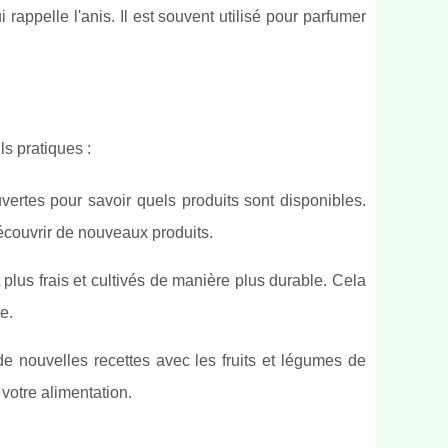
 rappelle l'anis. Il est souvent utilisé pour parfumer
ls pratiques :
vertes pour savoir quels produits sont disponibles.
écouvrir de nouveaux produits.
plus frais et cultivés de manière plus durable. Cela
e.
de nouvelles recettes avec les fruits et légumes de
votre alimentation.