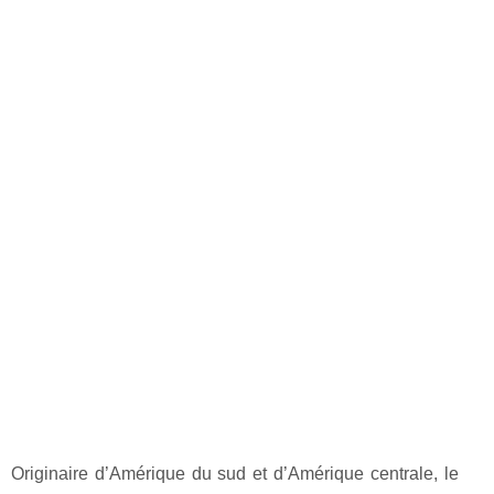
Originaire d’Amérique du sud et d’Amérique centrale, le