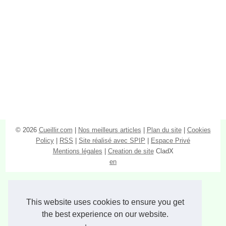
© 2026
Cueillir.com
|
Nos meilleurs articles
|
Plan du site
|
Cookies
Policy
|
RSS
|
Site réalisé avec SPIP
|
Espace Privé
Mentions légales
|
Creation de site
CladX
en
This website uses cookies to ensure you get
the best experience on our website.