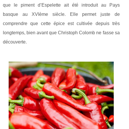
que le piment d’Espelette ait été introduit au Pays
basque au XVIème siècle. Elle permet juste de
comprendre que cette épice est cultivée depuis très
longtemps, bien avant que Christoph Colomb ne fasse sa
découverte.