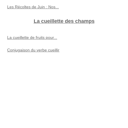
Les Récoltes de Juin : Nos...
La cueillette des champs
La cueillette de fruits pour...
Conjugaison du verbe cueillir