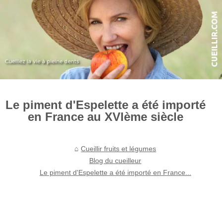
Le piment d'Espelette a été importé
en France au XVIème siècle
Cueillir fruits et légumes
Blog du cueilleur
Le piment d'Espelette a été importé en France...