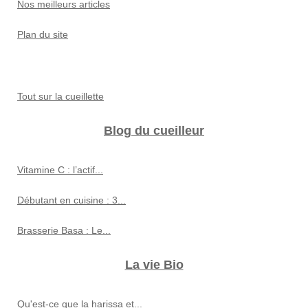
Nos meilleurs articles
Plan du site
Tout sur la cueillette
Blog du cueilleur
Vitamine C : l’actif...
Débutant en cuisine : 3...
Brasserie Basa : Le...
La vie Bio
Qu'est-ce que la harissa et...