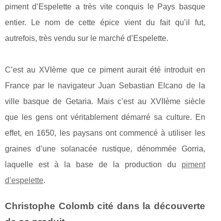
piment d’Espelette a très vite conquis le Pays basque
entier. Le nom de cette épice vient du fait qu’il fut,
autrefois, très vendu sur le marché d’Espelette.
C’est au XVIème que ce piment aurait été introduit en
France par le navigateur Juan Sebastian Elcano de la
ville basque de Getaria. Mais c’est au XVIIème siècle
que les gens ont véritablement démarré sa culture. En
effet, en 1650, les paysans ont commencé à utiliser les
graines d’une solanacée rustique, dénommée Gorria,
laquelle est à la base de la production du
piment
d’espelette
.
Christophe Colomb cité dans la découverte