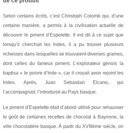
de ce produit
Selon certains écrits, c’est Christoph Colomb qui, d’une
certaine manière, a permis à la civilisation actuelle de
découvrir le piment d’Espelette. Il est dit à ce sujet que
lorsqu’il cherchait les Indes, il a pu trouver plusieurs
richesses dans lesquelles se trouvaient diverses graines,
dont celles du fameux piment. L’explorateur génois la
baptisa « le poivre d’Inde », car il croyait avoir rejoint les
Indes. Après, Juan Sebastian Elcano, qui
l’accompagnait, l’introduisit au Pays basque.
Le piment d’Espelette était d’abord utilisé pour rehausser
le goût de certaines recettes de chocolat à Bayonne, la
ville chocolatière basque. À partir du XVIIIème siècle, on