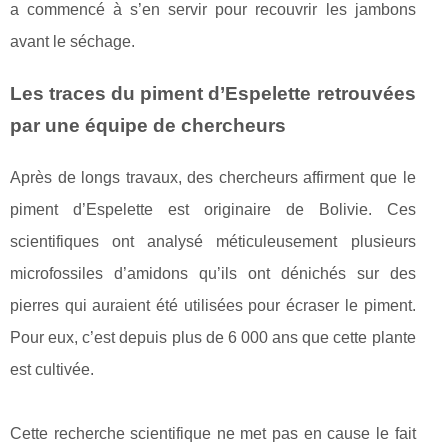
a commencé à s’en servir pour recouvrir les jambons
avant le séchage.
Les traces du piment d’Espelette retrouvées
par une équipe de chercheurs
Après de longs travaux, des chercheurs affirment que le
piment d’Espelette est originaire de Bolivie. Ces
scientifiques ont analysé méticuleusement plusieurs
microfossiles d’amidons qu’ils ont dénichés sur des
pierres qui auraient été utilisées pour écraser le piment.
Pour eux, c’est depuis plus de 6 000 ans que cette plante
est cultivée.
Cette recherche scientifique ne met pas en cause le fait