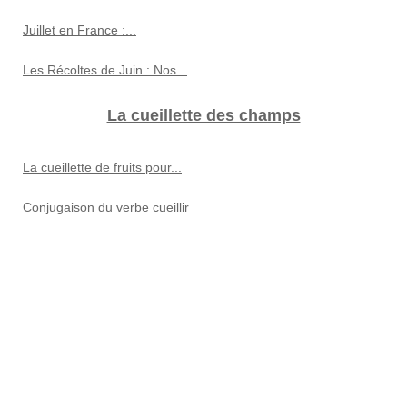
Juillet en France :...
Les Récoltes de Juin : Nos...
La cueillette des champs
La cueillette de fruits pour...
Conjugaison du verbe cueillir