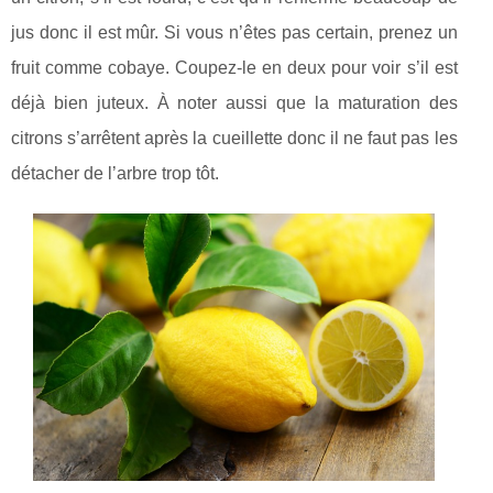
jus donc il est mûr. Si vous n’êtes pas certain, prenez un
fruit comme cobaye. Coupez-le en deux pour voir s’il est
déjà bien juteux. À noter aussi que la maturation des
citrons s’arrêtent après la cueillette donc il ne faut pas les
détacher de l’arbre trop tôt.