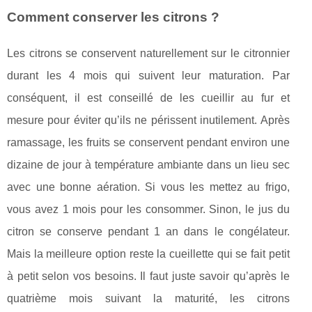
Comment conserver les citrons ?
Les citrons se conservent naturellement sur le citronnier
durant les 4 mois qui suivent leur maturation. Par
conséquent, il est conseillé de les cueillir au fur et
mesure pour éviter qu’ils ne périssent inutilement. Après
ramassage, les fruits se conservent pendant environ une
dizaine de jour à température ambiante dans un lieu sec
avec une bonne aération. Si vous les mettez au frigo,
vous avez 1 mois pour les consommer. Sinon, le jus du
citron se conserve pendant 1 an dans le congélateur.
Mais la meilleure option reste la cueillette qui se fait petit
à petit selon vos besoins. Il faut juste savoir qu’après le
quatrième mois suivant la maturité, les citrons