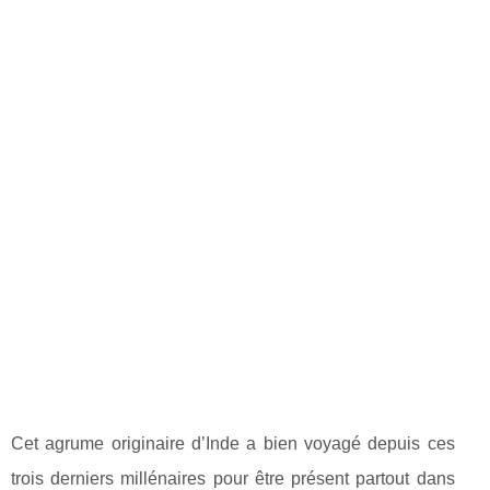
Cet agrume originaire d’Inde a bien voyagé depuis ces
trois derniers millénaires pour être présent partout dans