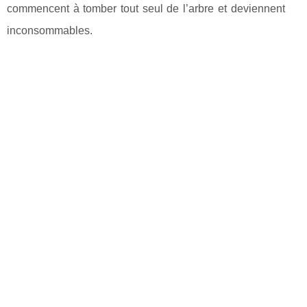
commencent à tomber tout seul de l’arbre et deviennent
inconsommables.