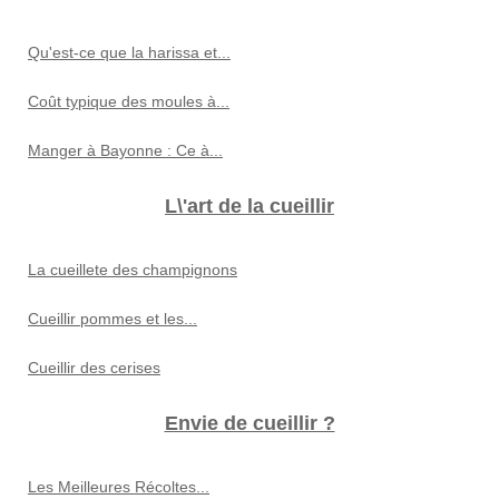
Qu'est-ce que la harissa et...
Coût typique des moules à...
Manger à Bayonne : Ce à...
L\'art de la cueillir
La cueillete des champignons
Cueillir pommes et les...
Cueillir des cerises
Envie de cueillir ?
Les Meilleures Récoltes...