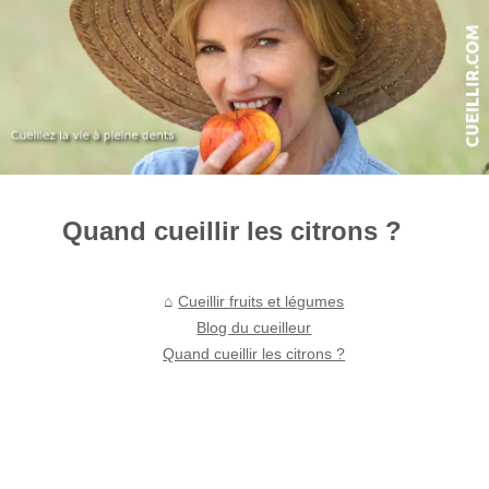
Quand cueillir les citrons ?
Cueillir fruits et légumes
Blog du cueilleur
Quand cueillir les citrons ?