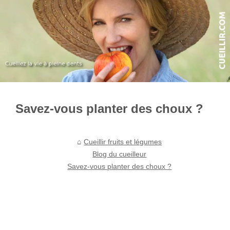
Savez-vous planter des choux ?
Cueillir fruits et légumes
Blog du cueilleur
Savez-vous planter des choux ?