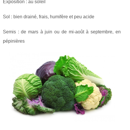
Exposition : au soleil
Sol : bien drainé, frais, humifère et peu acide
Semis : de mars à juin ou de mi-août à septembre, en
pépinières