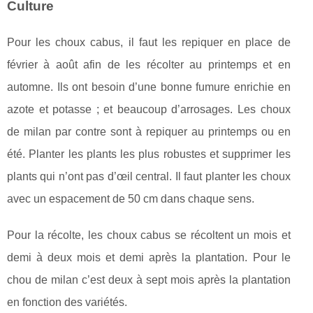
Culture
Pour les choux cabus, il faut les repiquer en place de
février à août afin de les récolter au printemps et en
automne. Ils ont besoin d’une bonne fumure enrichie en
azote et potasse ; et beaucoup d’arrosages. Les choux
de milan par contre sont à repiquer au printemps ou en
été. Planter les plants les plus robustes et supprimer les
plants qui n’ont pas d’œil central. Il faut planter les choux
avec un espacement de 50 cm dans chaque sens.
Pour la récolte, les choux cabus se récoltent un mois et
demi à deux mois et demi après la plantation. Pour le
chou de milan c’est deux à sept mois après la plantation
en fonction des variétés.