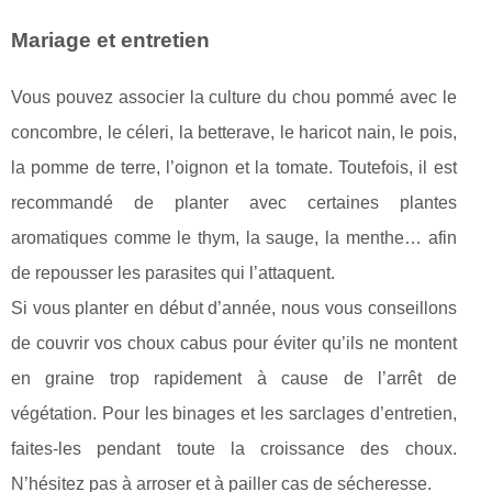
Mariage et entretien
Vous pouvez associer la culture du chou pommé avec le
concombre, le céleri, la betterave, le haricot nain, le pois,
la pomme de terre, l’oignon et la tomate. Toutefois, il est
recommandé de planter avec certaines plantes
aromatiques comme le thym, la sauge, la menthe… afin
de repousser les parasites qui l’attaquent.
Si vous planter en début d’année, nous vous conseillons
de couvrir vos choux cabus pour éviter qu’ils ne montent
en graine trop rapidement à cause de l’arrêt de
végétation. Pour les binages et les sarclages d’entretien,
faites-les pendant toute la croissance des choux.
N’hésitez pas à arroser et à pailler cas de sécheresse.