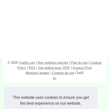
© 2026
Cueillir.com
|
Nos meilleurs articles
|
Plan du site
|
Cookies
Policy
|
RSS
|
Site réalisé avec SPIP
|
Espace Privé
Mentions légales
|
Creation de site
CladX
en
This website uses cookies to ensure you get
the best experience on our website.