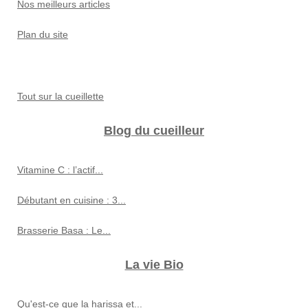
Nos meilleurs articles
Plan du site
Tout sur la cueillette
Blog du cueilleur
Vitamine C : l’actif...
Débutant en cuisine : 3...
Brasserie Basa : Le...
La vie Bio
Qu'est-ce que la harissa et...