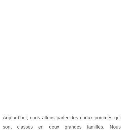
Aujourd’hui, nous allons parler des choux pommés qui
sont classés en deux grandes familles. Nous