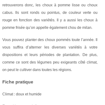
retrouverons donc, les choux à pomme lisse ou choux
cabus. Ils sont ronds ou pointus, de couleur verte ou
rouge en fonction des variétés. Il y a aussi les choux à
pomme frisée qu’on appelle également chou de milan.
Vous pouvez planter des choux pommés toute l’année. Il
vous suffira d’alterner les diverses variétés à votre
dispositions et leurs périodes de plantation. De plus,
comme ce sont des légumes peu exigeants côté climat,
on peut le cultiver dans toutes les régions.
Fiche pratique
Climat : doux et humide