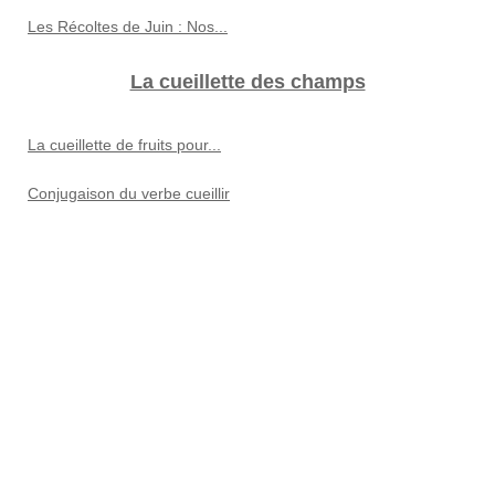
Les Récoltes de Juin : Nos...
La cueillette des champs
La cueillette de fruits pour...
Conjugaison du verbe cueillir