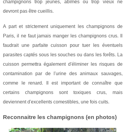
champignons trop jeunes, abîmés ou trop vieux ne
devront pas être cueillis.
A part et strictement uniquement les champignons de
Paris, il ne faut jamais manger les champignons crus. Il
faudrait une parfaite cuisson pour tuer les éventuels
parasites captés sous les souches ou dans les forêts. La
cuisson permettra également d'éliminer les risques de
contamination par de l'urine des animaux sauvages,
comme le renard. Il est important de connaître que
certains champignons sont toxiques crus, mais
deviennent d'excellents comestibles, une fois cuits.
Reconnaitre les champignons (en photos)