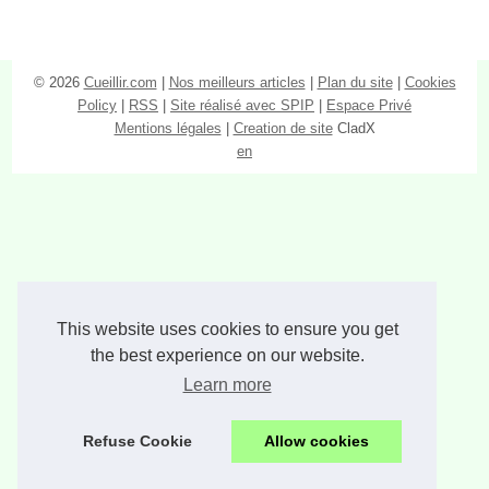
© 2026
Cueillir.com
|
Nos meilleurs articles
|
Plan du site
|
Cookies
Policy
|
RSS
|
Site réalisé avec SPIP
|
Espace Privé
Mentions légales
|
Creation de site
CladX
en
This website uses cookies to ensure you get
the best experience on our website.
Learn more
Refuse Cookie
Allow cookies