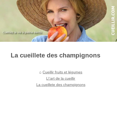
La cueillete des champignons
Cueillir fruits et légumes
L\'art de la cueillir
La cueillete des champignons