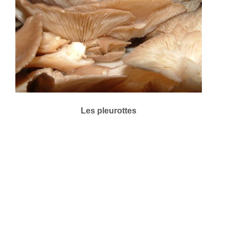
Les pleurottes