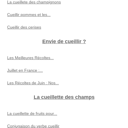
La cueillete des champignons
Cueillir pommes et les...
Cueillir des cerises
Envie de cueillir ?
Les Meilleures Récoltes...
Juillet en France :...
Les Récoltes de Juin : Nos...
La cueillette des champs
La cueillette de fruits pour...
Conjugaison du verbe cueillir