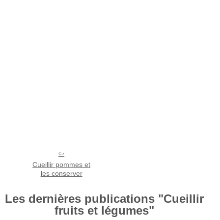
Cueillir pommes et
les conserver
Les dernières publications "Cueillir
fruits et légumes"