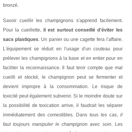
bronzé.
Savoir cueillir les champignons s'apprend facilement.
Pour la cueillette,
il est surtout conseillé d'éviter les
sacs plastiques
. Un panier ou une cagette fera l'affaire.
L'équipement se réduit en l'usage d'un couteau pour
prélever les champignons à la base et en entier pour en
faciliter la reconnaissance. Il faut tenir compte que mal
cueilli et stocké, le champignon peut se fermenter et
devient impropre à la consommation. Le risque de
toxicité peut également subvenir. Si le moindre doute sur
la possibilité de toxication arrive, il faudrait les séparer
immédiatement des comestibles. Dans tous les cas,
il
faut toujours manipuler le champignon avec soin
. Les