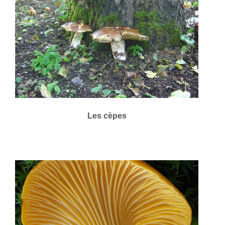
Les cèpes