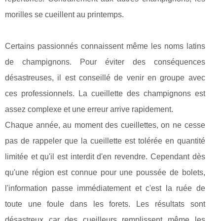
morilles se cueillent au printemps.
Certains passionnés connaissent même les noms latins
de champignons. Pour éviter des conséquences
désastreuses, il est conseillé de venir en groupe avec
ces professionnels. La cueillette des champignons est
assez complexe et une erreur arrive rapidement.
Chaque année, au moment des cueillettes, on ne cesse
pas de rappeler que la cueillette est tolérée en quantité
limitée et qu'il est interdit d'en revendre. Cependant dès
qu'une région est connue pour une poussée de bolets,
l'information passe immédiatement et c'est la ruée de
toute une foule dans les forets. Les résultats sont
désastreux car des cueilleurs remplissent même les