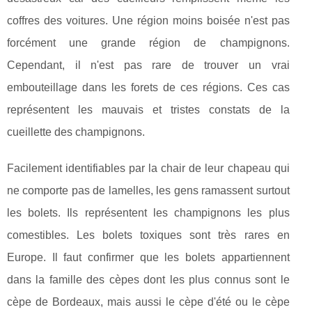
coffres des voitures. Une région moins boisée n'est pas
forcément une grande région de champignons.
Cependant, il n'est pas rare de trouver un vrai
embouteillage dans les forets de ces régions. Ces cas
représentent les mauvais et tristes constats de la
cueillette des champignons.
Facilement identifiables par la chair de leur chapeau qui
ne comporte pas de lamelles, les gens ramassent surtout
les bolets. Ils représentent les champignons les plus
comestibles. Les bolets toxiques sont très rares en
Europe. Il faut confirmer que les bolets appartiennent
dans la famille des cèpes dont les plus connus sont le
cèpe de Bordeaux, mais aussi le cèpe d'été ou le cèpe