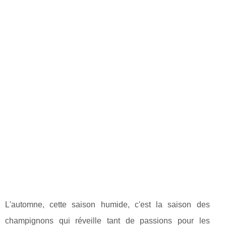
L'automne, cette saison humide, c'est la saison des
champignons qui réveille tant de passions pour les