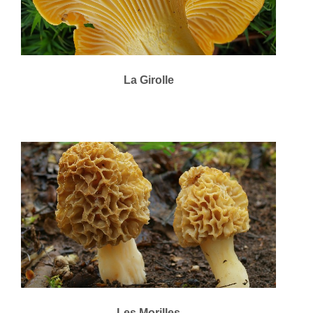
La Girolle
Les Morilles