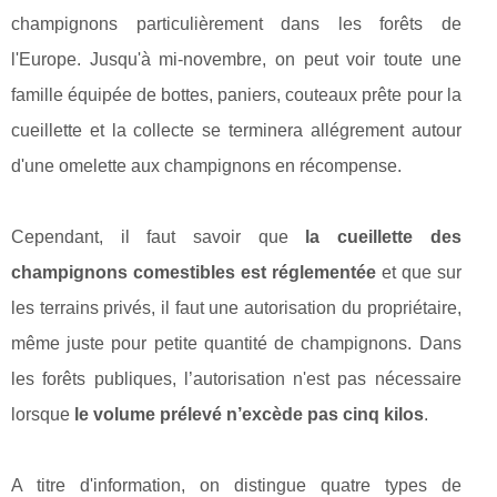
champignons particulièrement dans les forêts de
l'Europe. Jusqu'à mi-novembre, on peut voir toute une
famille équipée de bottes, paniers, couteaux prête pour la
cueillette et la collecte se terminera allégrement autour
d'une omelette aux champignons en récompense.
Cependant, il faut savoir que
la cueillette des
champignons comestibles est réglementée
et que sur
les terrains privés, il faut une autorisation du propriétaire,
même juste pour petite quantité de champignons. Dans
les forêts publiques, l’autorisation n'est pas nécessaire
lorsque
le volume prélevé n’excède pas cinq kilos
.
A titre d'information, on distingue quatre types de