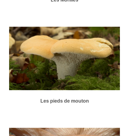
Les pieds de mouton