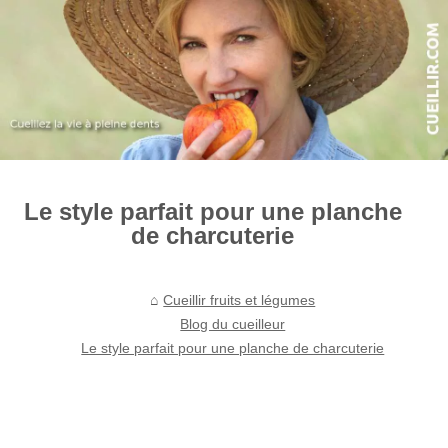
Le style parfait pour une planche
de charcuterie
Cueillir fruits et légumes
Blog du cueilleur
Le style parfait pour une planche de charcuterie