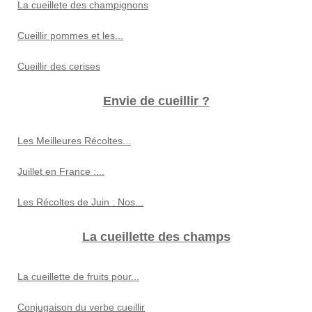
La cueillete des champignons
Cueillir pommes et les...
Cueillir des cerises
Envie de cueillir ?
Les Meilleures Récoltes...
Juillet en France :...
Les Récoltes de Juin : Nos...
La cueillette des champs
La cueillette de fruits pour...
Conjugaison du verbe cueillir