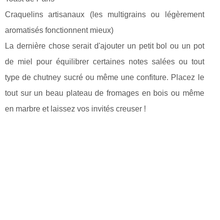
Craquelins artisanaux (les multigrains ou légèrement
aromatisés fonctionnent mieux)
La dernière chose serait d'ajouter un petit bol ou un pot
de miel pour équilibrer certaines notes salées ou tout
type de chutney sucré ou même une confiture. Placez le
tout sur un beau plateau de fromages en bois ou même
en marbre et laissez vos invités creuser !