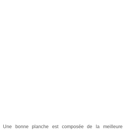
Une bonne planche est composée de la meilleure