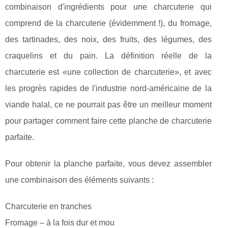
combinaison d'ingrédients pour une charcuterie qui
comprend de la charcuterie (évidemment !), du fromage,
des tartinades, des noix, des fruits, des légumes, des
craquelins et du pain. La définition réelle de la
charcuterie est «une collection de charcuterie», et avec
les progrès rapides de l'industrie nord-américaine de la
viande halal, ce ne pourrait pas être un meilleur moment
pour partager comment faire cette planche de charcuterie
parfaite.
Pour obtenir la planche parfaite, vous devez assembler
une combinaison des éléments suivants :
Charcuterie en tranches
Fromage – à la fois dur et mou