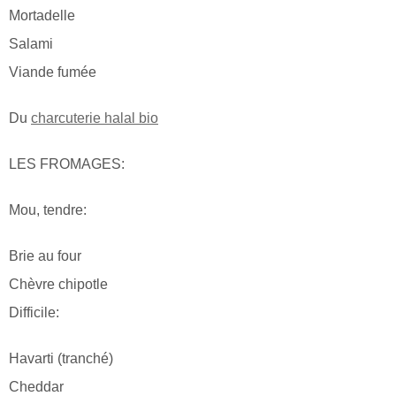
Mortadelle
Salami
Viande fumée
Du
charcuterie halal bio
LES FROMAGES:
Mou, tendre:
Brie au four
Chèvre chipotle
Difficile:
Havarti (tranché)
Cheddar